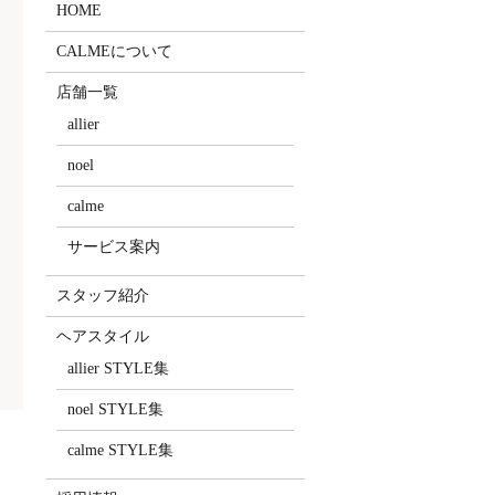
HOME
CALMEについて
店舗一覧
allier
noel
calme
サービス案内
スタッフ紹介
ヘアスタイル
allier STYLE集
noel STYLE集
calme STYLE集