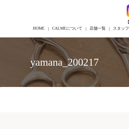
【
HOME
CALMEについて
店舗一覧
スタッ
yamana_200217