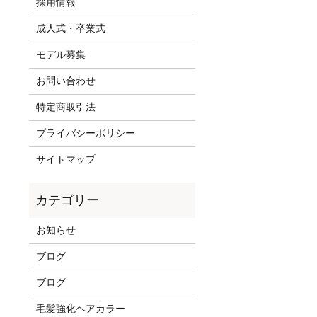
採用情報
成人式・卒業式
モデル募集
お問い合わせ
特定商取引法
プライバシーポリシー
サイトマップ
お知らせ
ブログ
ブログ
毛髪強化ヘアカラー