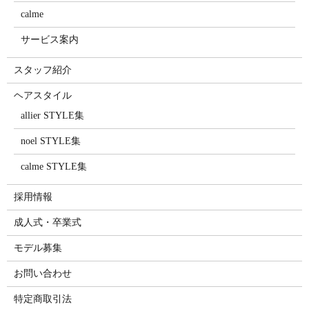
calme
サービス案内
スタッフ紹介
ヘアスタイル
allier STYLE集
noel STYLE集
calme STYLE集
採用情報
成人式・卒業式
モデル募集
お問い合わせ
特定商取引法