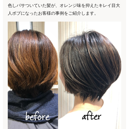
色しパサついていた髪が、オレンジ味を抑えたキレイ目大
人ボブになったお客様の事例をご紹介します。