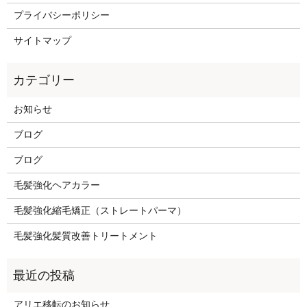
プライバシーポリシー
サイトマップ
お知らせ
ブログ
ブログ
毛髪強化ヘアカラー
毛髪強化縮毛矯正（ストレートパーマ）
毛髪強化髪質改善トリートメント
アリエ移転のお知らせ